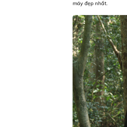
máy đẹp nhất.