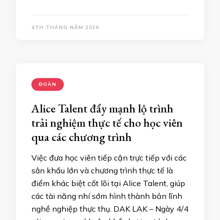
4TH THÁNG NĂM 2026
ĐOÀN
Alice Talent đẩy mạnh lộ trình
trải nghiệm thực tế cho học viên
qua các chương trình
​Việc đưa học viên tiếp cận trực tiếp với các
sân khấu lớn và chương trình thực tế là
điểm khác biệt cốt lõi tại Alice Talent, giúp
các tài năng nhí sớm hình thành bản lĩnh
nghề nghiệp thực thụ. ​DAK LAK – Ngày 4/4