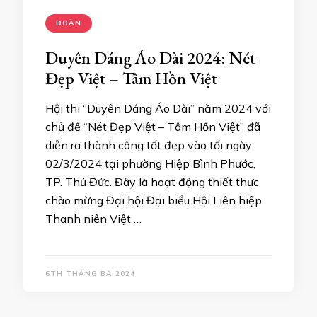
ĐOÀN
Duyên Dáng Áo Dài 2024: Nét
Đẹp Việt – Tâm Hồn Việt
Hội thi “Duyên Dáng Áo Dài” năm 2024 với
chủ đề “Nét Đẹp Việt – Tâm Hồn Việt” đã
diễn ra thành công tốt đẹp vào tối ngày
02/3/2024 tại phường Hiệp Bình Phước,
TP. Thủ Đức. Đây là hoạt động thiết thực
chào mừng Đại hội Đại biểu Hội Liên hiệp
Thanh niên Việt …
6TH THÁNG BA 2024