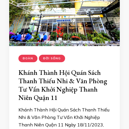
ĐOÀN
ĐỜI SỐNG
Khánh Thành Hội Quán Sách
Thanh Thiếu Nhi & Văn Phòng
Tư Vấn Khởi Nghiệp Thanh
Niên Quận 11
Khánh Thành Hội Quán Sách Thanh Thiếu
Nhi & Văn Phòng Tư Vấn Khởi Nghiệp
Thanh Niên Quận 11 Ngày 18/11/2023,