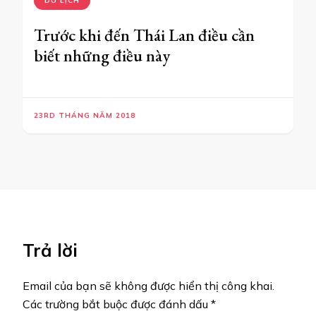
DU LỊCH
Trước khi đến Thái Lan điều cần
biết những điều này
23RD THÁNG NĂM 2018
Trả lời
Email của bạn sẽ không được hiển thị công khai.
Các trường bắt buộc được đánh dấu
*