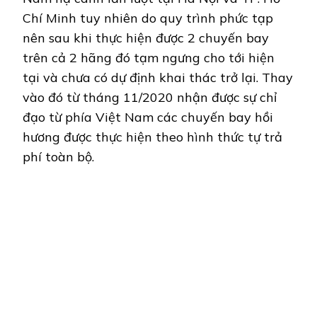
Chí Minh tuy nhiên do quy trình phức tạp
nên sau khi thực hiện được 2 chuyến bay
trên cả 2 hãng đó tạm ngưng cho tới hiện
tại và chưa có dự định khai thác trở lại. Thay
vào đó từ tháng 11/2020 nhận được sự chỉ
đạo từ phía Việt Nam các chuyến bay hồi
hương được thực hiện theo hình thức tự trả
phí toàn bộ.