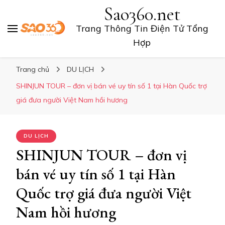
Sao360.net
Trang Thông Tin Điện Tử Tổng
Hợp
Trang chủ
DU LỊCH
SHINJUN TOUR – đơn vị bán vé uy tín số 1 tại Hàn Quốc trợ
giá đưa người Việt Nam hồi hương
DU LỊCH
SHINJUN TOUR – đơn vị
bán vé uy tín số 1 tại Hàn
Quốc trợ giá đưa người Việt
Nam hồi hương