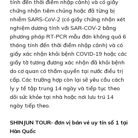
tính đến thời điểm nhập cảnh) và có giấy
chứng nhận tiêm chủng hoặc đã từng bị
nhiễm SARS-CoV-2 (có giấy chứng nhận xét
nghiệm dương tính với SAR-COV-2 bằng
phương pháp RT-PCR mẫu đơn không quá 6
tháng tính đến thời điểm nhập cảnh) và có
giấy xác nhận khỏi bệnh COVID-19 hoặc các
giấy tờ tương đương xác nhận đã khỏi bệnh
do cơ quan có thẩm quyền tại nước điều trị
cấp. Các trường hợp còn lại sẽ yêu cầu cách
ly y tế tập trung 14 ngày và tiếp tục theo
dõi sức khỏe tại nhà hoặc nơi lưu trú 14
ngày tiếp theo.
SHINJUN TOUR- đơn vị bán vé uy tín số 1 tại
Hàn Quốc