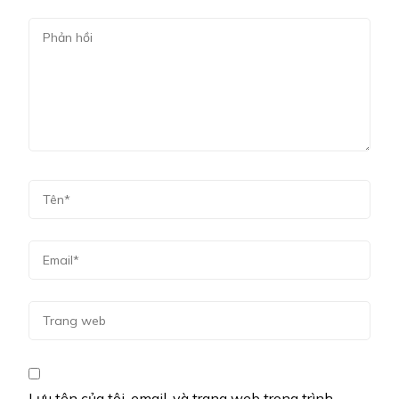
Lưu tên của tôi, email, và trang web trong trình