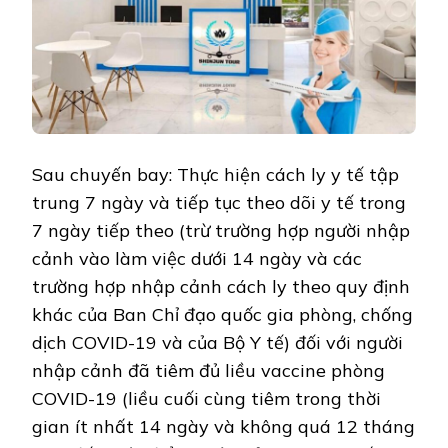
Sau chuyến bay: Thực hiện cách ly y tế tập
trung 7 ngày và tiếp tục theo dõi y tế trong
7 ngày tiếp theo (trừ trường hợp người nhập
cảnh vào làm việc dưới 14 ngày và các
trường hợp nhập cảnh cách ly theo quy định
khác của Ban Chỉ đạo quốc gia phòng, chống
dịch COVID-19 và của Bộ Y tế) đối với người
nhập cảnh đã tiêm đủ liều vaccine phòng
COVID-19 (liều cuối cùng tiêm trong thời
gian ít nhất 14 ngày và không quá 12 tháng