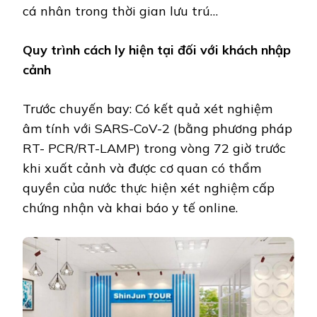
cá nhân trong thời gian lưu trú…
Quy trình cách ly hiện tại đối với khách nhập
cảnh
Trước chuyến bay: Có kết quả xét nghiệm
âm tính với SARS-CoV-2 (bằng phương pháp
RT- PCR/RT-LAMP) trong vòng 72 giờ trước
khi xuất cảnh và được cơ quan có thẩm
quyền của nước thực hiện xét nghiệm cấp
chứng nhận và khai báo y tế online.