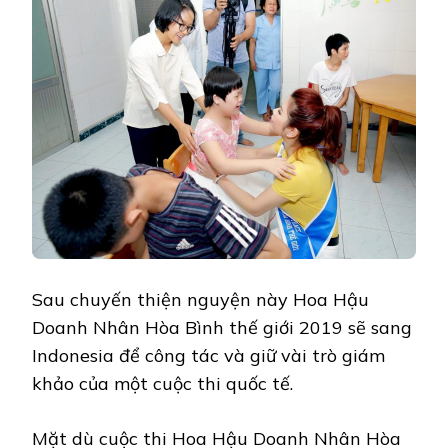
Sau chuyến thiện nguyện này Hoa Hậu
Doanh Nhân Hòa Bình thế giới 2019 sẽ sang
Indonesia để công tác và giữ vài trò giám
khảo của một cuộc thi quốc tế.
Mặt dù cuộc thi Hoa Hậu Doanh Nhân Hòa