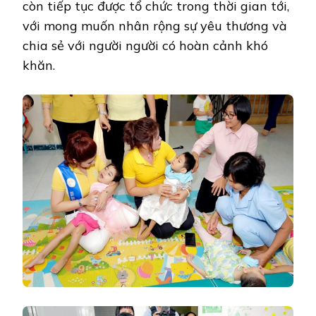
còn tiếp tục được tổ chức trong thời gian tới,
với mong muốn nhân rộng sự yêu thương và
chia sẻ với người người có hoàn cảnh khó
khăn.