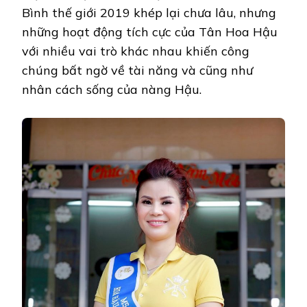
Bình thế giới 2019 khép lại chưa lâu, nhưng
những hoạt động tích cực của Tân Hoa Hậu
với nhiều vai trò khác nhau khiến công
chúng bất ngờ về tài năng và cũng như
nhân cách sống của nàng Hậu.