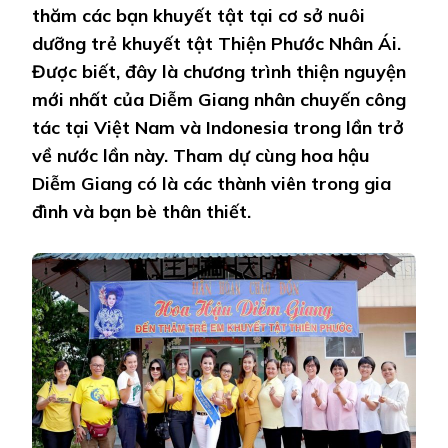
thăm các bạn khuyết tật tại cơ sở nuôi
dưỡng trẻ khuyết tật Thiện Phước Nhân Ái.
Được biết, đây là chương trình thiện nguyện
mới nhất của Diễm Giang nhân chuyến công
tác tại Việt Nam và Indonesia trong lần trở
về nước lần này. Tham dự cùng hoa hậu
Diễm Giang có là các thành viên trong gia
đình và bạn bè thân thiết.