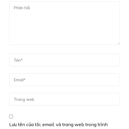
Lưu tên của tôi, email, và trang web trong trình