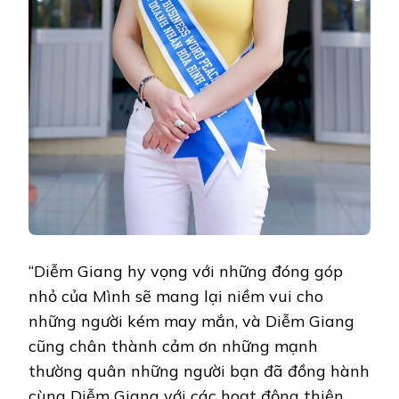
“Diễm Giang hy vọng với những đóng góp
nhỏ của Mình sẽ mang lại niềm vui cho
những người kém may mắn, và Diễm Giang
cũng chân thành cảm ơn những mạnh
thường quân những người bạn đã đồng hành
cùng Diễm Giang với các hoạt động thiện