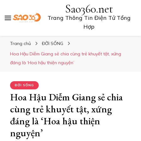
Sao360.net
Trang Thông Tin Điện Tử Tổng
Hợp
Trang chủ
ĐỜI SỐNG
Hoa Hậu Diễm Giang sẻ chia cùng trẻ khuyết tật, xứng
đáng là ‘Hoa hậu thiện nguyện’
ĐỜI SỐNG
Hoa Hậu Diễm Giang sẻ chia
cùng trẻ khuyết tật, xứng
đáng là ‘Hoa hậu thiện
nguyện’