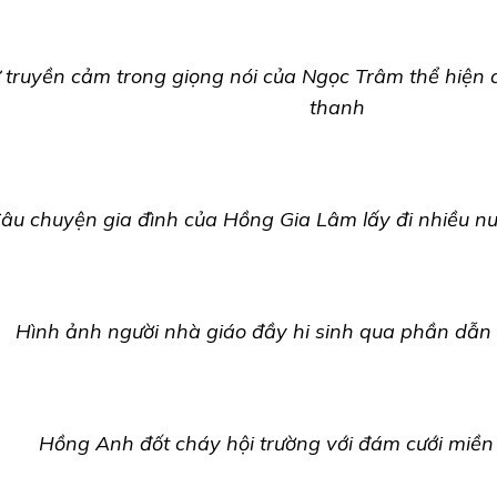
 truyền cảm trong giọng nói của Ngọc Trâm thể hiện 
thanh
âu chuyện gia đình của Hồng Gia Lâm lấy đi nhiều n
Hình ảnh người nhà giáo đầy hi sinh qua phần dẫn
Hồng Anh đốt cháy hội trường với đám cưới miền