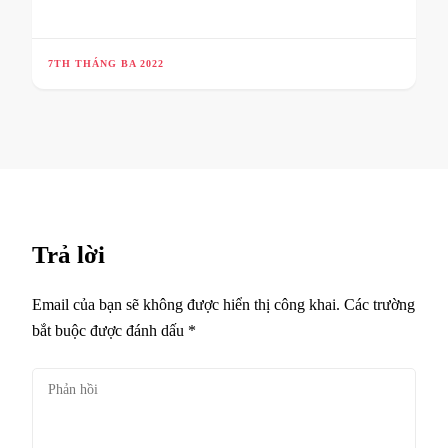
7TH THÁNG BA 2022
Trả lời
Email của bạn sẽ không được hiển thị công khai.
Các trường
bắt buộc được đánh dấu
*