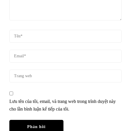
Lưu tên của tôi, email, và trang web trong trình duyệt này
cho lần bình luận kế tiếp của tôi.