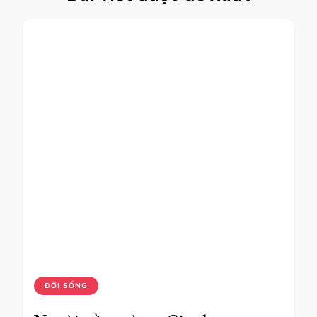
ĐỜI SỐNG