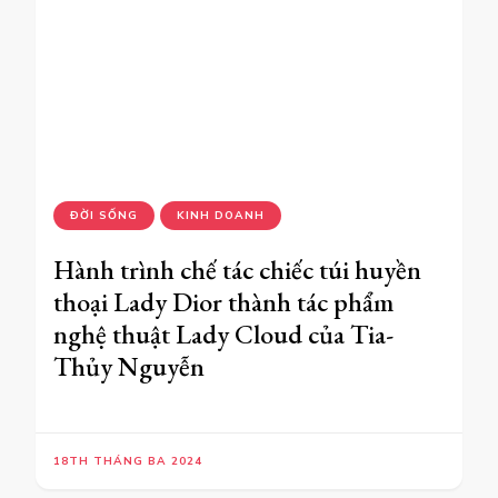
ĐỜI SỐNG
KINH DOANH
Hành trình chế tác chiếc túi huyền
thoại Lady Dior thành tác phẩm
nghệ thuật Lady Cloud của Tia-
Thủy Nguyễn
18TH THÁNG BA 2024