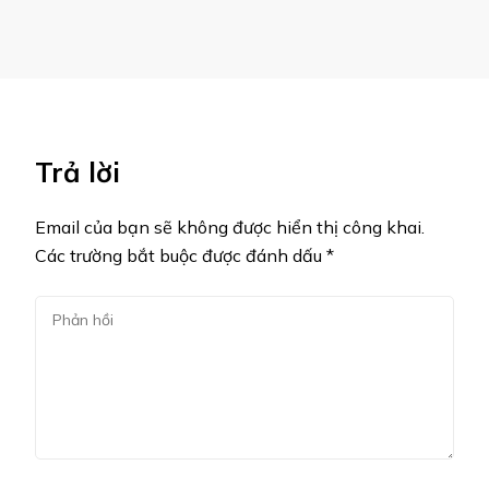
Trả lời
Email của bạn sẽ không được hiển thị công khai.
Các trường bắt buộc được đánh dấu
*