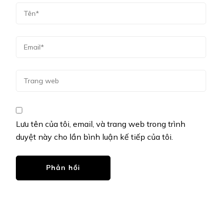
Lưu tên của tôi, email, và trang web trong trình
duyệt này cho lần bình luận kế tiếp của tôi.