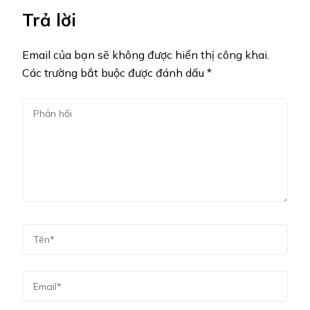
Trả lời
Email của bạn sẽ không được hiển thị công khai.
Các trường bắt buộc được đánh dấu
*