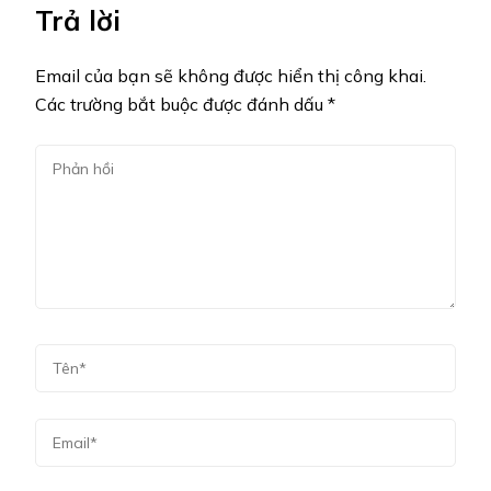
Trả lời
Email của bạn sẽ không được hiển thị công khai.
Các trường bắt buộc được đánh dấu
*