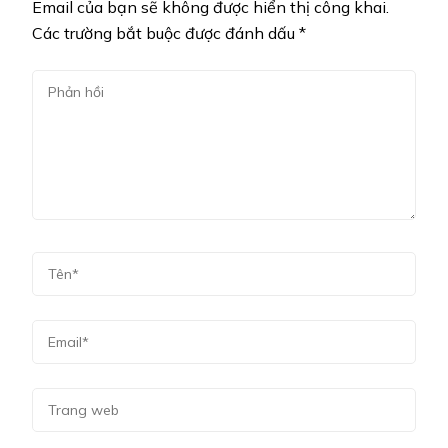
Email của bạn sẽ không được hiển thị công khai.
Các trường bắt buộc được đánh dấu
*