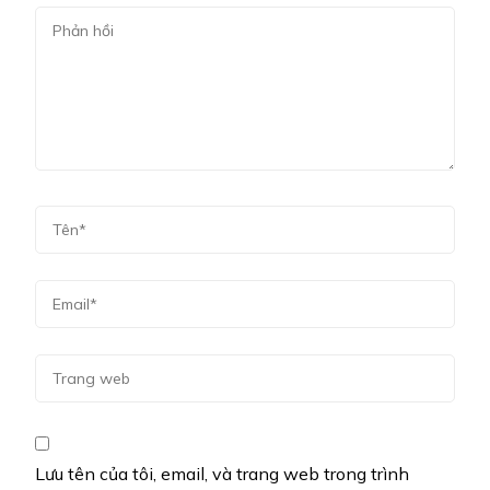
Lưu tên của tôi, email, và trang web trong trình