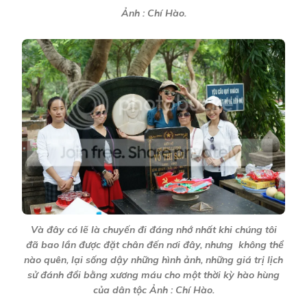
Ảnh : Chí Hào.
Và đây có lẽ là chuyến đi đáng nhớ nhất khi chúng tôi
đã bao lần được đặt chân đến nơi đây, nhưng không thể
nào quên, lại sống dậy những hình ảnh, những giá trị lịch
sử đánh đổi bằng xương máu cho một thời kỳ hào hùng
của dân tộc Ảnh : Chí Hào.