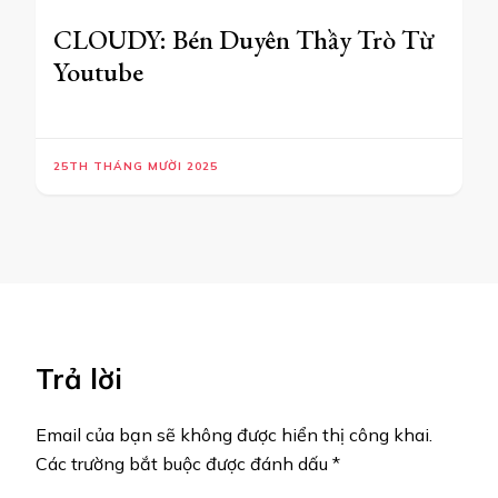
CLOUDY: Bén Duyên Thầy Trò Từ
Youtube
25TH THÁNG MƯỜI 2025
Trả lời
Email của bạn sẽ không được hiển thị công khai.
Các trường bắt buộc được đánh dấu
*