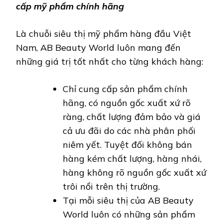
cấp mỹ phẩm chính hãng
Là chuỗi siêu thị mỹ phẩm hàng đầu Việt
Nam, AB Beauty World luôn mang đến
những giá trị tốt nhất cho từng khách hàng:
Chỉ cung cấp sản phẩm chính
hãng, có nguồn gốc xuất xứ rõ
ràng, chất lượng đảm bảo và giá
cả ưu đãi do các nhà phân phối
niêm yết. Tuyệt đối không bán
hàng kém chất lượng, hàng nhái,
hàng không rõ nguồn gốc xuất xứ
trôi nổi trên thị trường.
Tại mỗi siêu thị của AB Beauty
World luôn có những sản phẩm