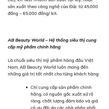
sản xuất theo công nghệ của Đức từ 45.000
đồng – 65.000 đồng/ kit.
AB Beauty World – Hệ thống siêu thị cung
cấp mỹ phẩm chính hãng
Là chuỗi siêu thị mỹ phẩm hàng đầu Việt
Nam, AB Beauty World luôn mang đến
những giá trị tốt nhất cho từng khách hàng:
Chỉ cung cấp sản phẩm chính
hãng, có nguồn gốc xuất xứ rõ
ràng, chất lượng đảm bảo và giá
cả ưu đãi do các nhà phân phối