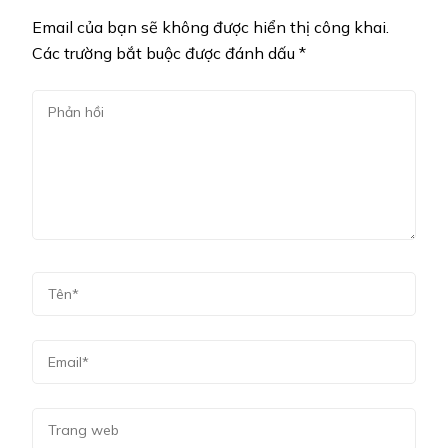
Email của bạn sẽ không được hiển thị công khai.
Các trường bắt buộc được đánh dấu
*