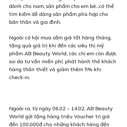
dành cho nam, sản phẩm cho em bé…có thể
tìm kiếm dễ dàng sản phẩm phù hợp cho
bản thân và gia đình.
Ngoài cơ hội mua sắm giá tốt hàng tháng,
tặng quà giá trị khi đến các siêu thị mỹ
phẩm AB Beauty World, các chị em còn được
soi da tư vấn miễn phí, phát hành thẻ khách
hàng thân thiết và giảm thêm 5% khi
check-in.
Ngoài ra, từ ngày 06.02 – 14.02, AB Beauty
World gửi tặng hàng triệu Voucher trị giá
đến 100.000đ cho những khách hàng đến