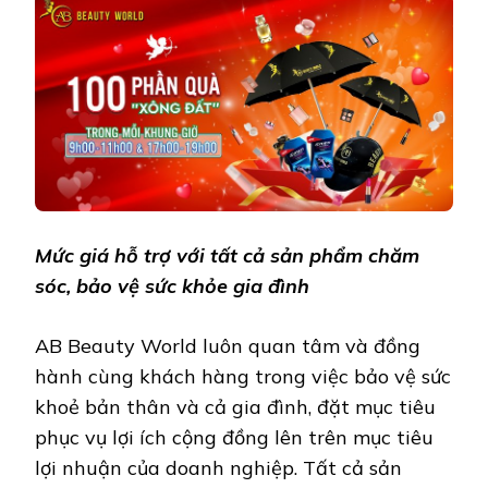
Mức giá hỗ trợ với tất cả sản phẩm chăm
sóc, bảo vệ sức khỏe gia đình
AB Beauty World luôn quan tâm và đồng
hành cùng khách hàng trong việc bảo vệ sức
khoẻ bản thân và cả gia đình, đặt mục tiêu
phục vụ lợi ích cộng đồng lên trên mục tiêu
lợi nhuận của doanh nghiệp. Tất cả sản