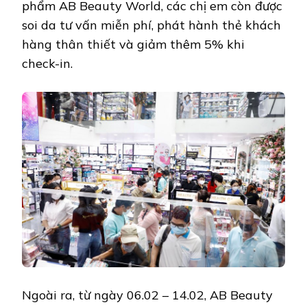
phẩm AB Beauty World, các chị em còn được
soi da tư vấn miễn phí, phát hành thẻ khách
hàng thân thiết và giảm thêm 5% khi
check-in.
Ngoài ra, từ ngày 06.02 – 14.02, AB Beauty