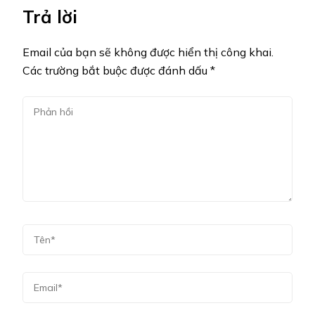
Trả lời
Email của bạn sẽ không được hiển thị công khai.
Các trường bắt buộc được đánh dấu
*