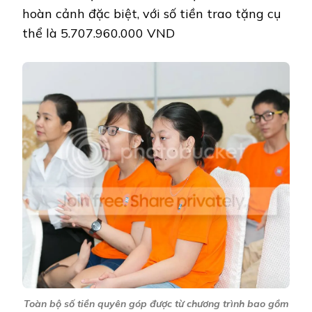
hoàn cảnh đặc biệt, với số tiền trao tặng cụ
thể là 5.707.960.000 VND
Toàn bộ số tiền quyên góp được từ chương trình bao gồm