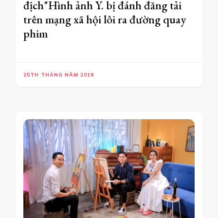
địch"Hình ảnh Y. bị đánh đăng tải
trên mạng xã hội lôi ra đường quay
phim
25TH THÁNG NĂM 2018