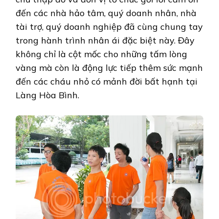
đến các nhà hảo tâm, quý doanh nhân, nhà
tài trợ, quý doanh nghiệp đã cùng chung tay
trong hành trình nhân ái đặc biệt này. Đây
không chỉ là cột mốc cho những tấm lòng
vàng mà còn là động lực tiếp thêm sức mạnh
đến các cháu nhỏ có mảnh đời bất hạnh tại
Làng Hòa Bình.