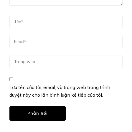
Lưu tên của tôi, email, và trang web trong trình
duyệt này cho lần bình luận kế tiếp của tôi.