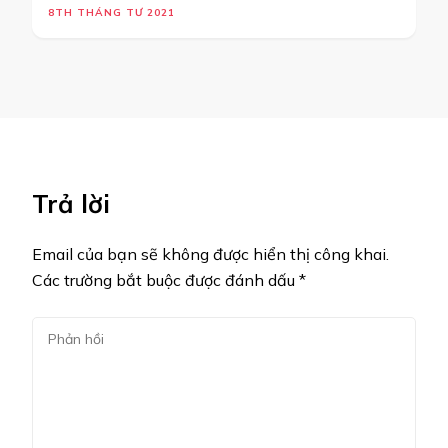
8TH THÁNG TƯ 2021
Trả lời
Email của bạn sẽ không được hiển thị công khai.
Các trường bắt buộc được đánh dấu
*