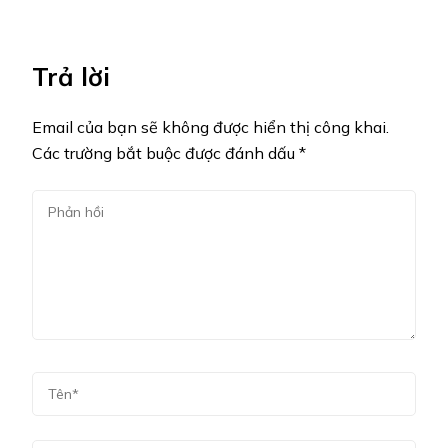
Trả lời
Email của bạn sẽ không được hiển thị công khai.
Các trường bắt buộc được đánh dấu
*