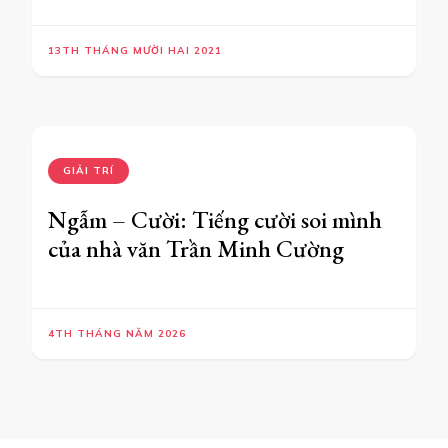
13TH THÁNG MƯỜI HAI 2021
GIẢI TRÍ
Ngẫm – Cười: Tiếng cười soi mình
của nhà văn Trần Minh Cường
4TH THÁNG NĂM 2026