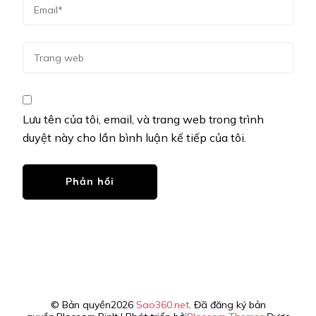
Lưu tên của tôi, email, và trang web trong trình
duyệt này cho lần bình luận kế tiếp của tôi.
© Bản quyền2026
Sao360.net
. Đã đăng ký bản