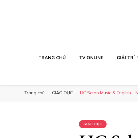
TRANG CHỦ
TV ONLINE
GIẢI TRÍ
Trang chủ
GIÁO DỤC
HC Salon Music & English – 
GIÁO DỤC