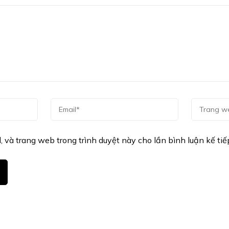
l, và trang web trong trình duyệt này cho lần bình luận kế tiếp