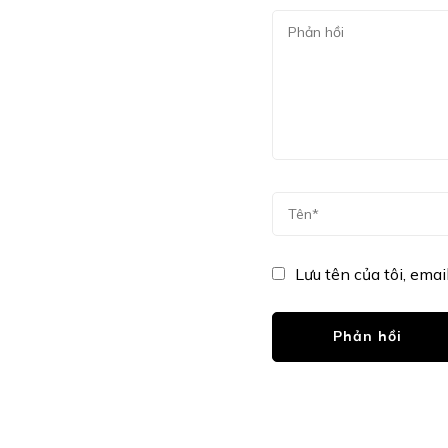
Lưu tên của tôi, emai