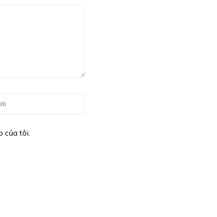
 của tôi.