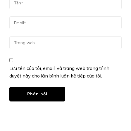
Lưu tên của tôi, email, và trang web trong trình
duyệt này cho lần bình luận kế tiếp của tôi.