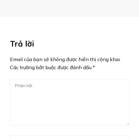
Trả lời
Email của bạn sẽ không được hiển thị công khai.
Các trường bắt buộc được đánh dấu
*