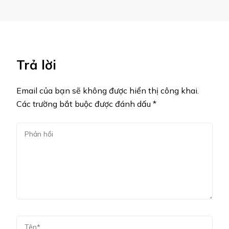
Trả lời
Email của bạn sẽ không được hiển thị công khai.
Các trường bắt buộc được đánh dấu
*