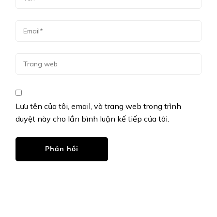
Lưu tên của tôi, email, và trang web trong trình
duyệt này cho lần bình luận kế tiếp của tôi.