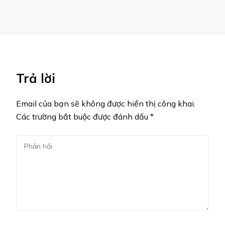
Trả lời
Email của bạn sẽ không được hiển thị công khai.
Các trường bắt buộc được đánh dấu
*