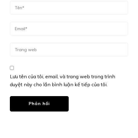
Lưu tên của tôi, email, và trang web trong trình
duyệt này cho lần bình luận kế tiếp của tôi.