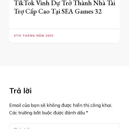
TikTok Vinh Dự Trở Thành Nhà Tài
Trợ Cấp Cao Tại SEA Games 32
6TH THÁNG NĂM 2023
Trả lời
Email của bạn sẽ không được hiển thị công khai.
Các trường bắt buộc được đánh dấu
*