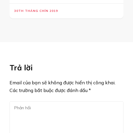
30TH THÁNG CHÍN 2019
Trả lời
Email của bạn sẽ không được hiển thị công khai.
Các trường bắt buộc được đánh dấu
*