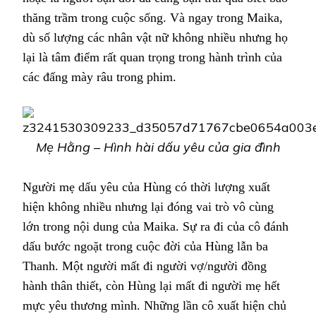
thăng trầm trong cuộc sống. Và ngay trong Maika,
dù số lượng các nhân vật nữ không nhiều nhưng họ
lại là tâm điểm rất quan trọng trong hành trình của
các đấng mày râu trong phim.
Mẹ Hằng – Hình hài dấu yêu của gia đình
Người mẹ dấu yêu của Hùng có thời lượng xuất
hiện không nhiều nhưng lại đóng vai trò vô cùng
lớn trong nội dung của Maika. Sự ra đi của cô đánh
dấu bước ngoặt trong cuộc đời của Hùng lẫn ba
Thanh. Một người mất đi người vợ/người đồng
hành thân thiết, còn Hùng lại mất đi người mẹ hết
mực yêu thương mình. Những lần cô xuất hiện chủ