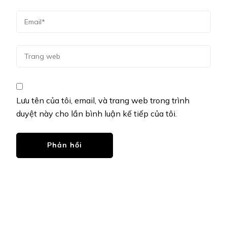
Lưu tên của tôi, email, và trang web trong trình
duyệt này cho lần bình luận kế tiếp của tôi.