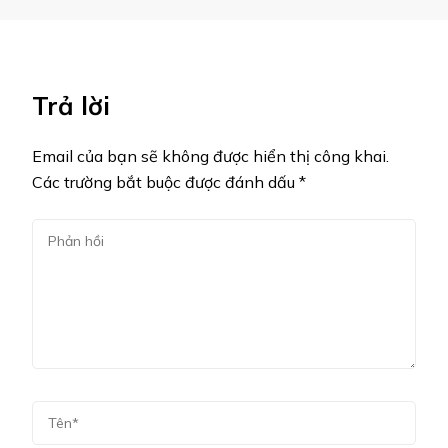
Trả lời
Email của bạn sẽ không được hiển thị công khai.
Các trường bắt buộc được đánh dấu
*