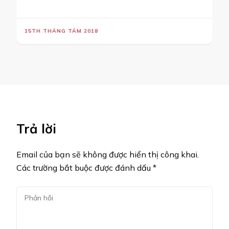
15TH THÁNG TÁM 2018
Trả lời
Email của bạn sẽ không được hiển thị công khai.
Các trường bắt buộc được đánh dấu
*