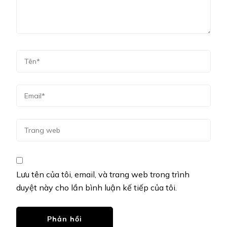
Lưu tên của tôi, email, và trang web trong trình
duyệt này cho lần bình luận kế tiếp của tôi.