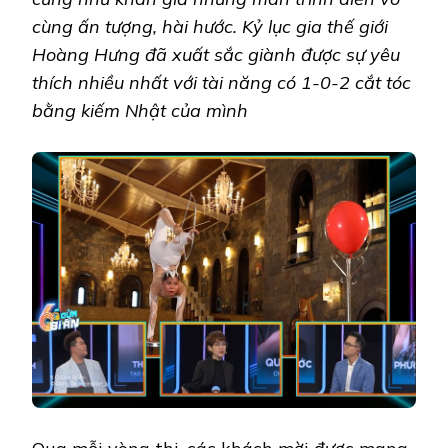
cùng ấn tượng, hài hước. Kỷ lục gia thế giới
Hoàng Hưng đã xuất sắc giành được sự yêu
thích nhiều nhất với tài năng có 1-0-2 cắt tóc
bằng kiếm Nhật của mình