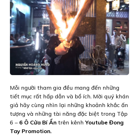
Mỗi người tham gia đều mang đến những
tiết mục rất hấp dẫn và bổ ích. Mời quý khán
giả hãy cùng nhìn lại những khoảnh khắc ấn
tượng và những tài năng đặc biệt trong Tập
6 –
6 Ô Cửa Bí Ẩn
trên kênh
Youtube Đong
Tay Promotion.