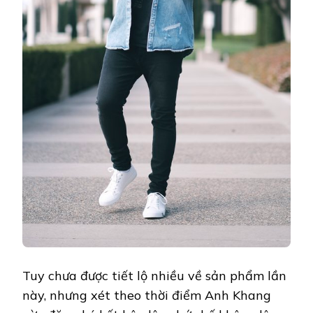
Tuy chưa được tiết lộ nhiều về sản phẩm lần
này, nhưng xét theo thời điểm Anh Khang