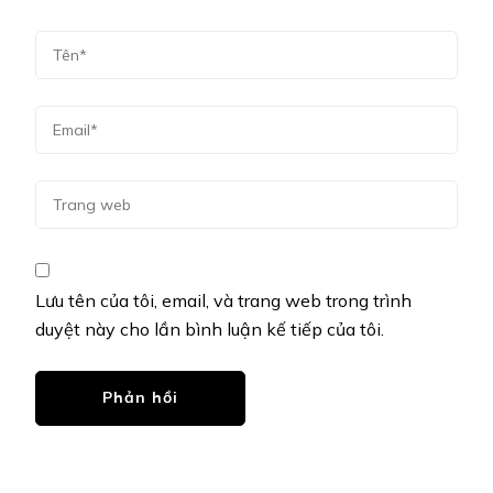
Lưu tên của tôi, email, và trang web trong trình
duyệt này cho lần bình luận kế tiếp của tôi.