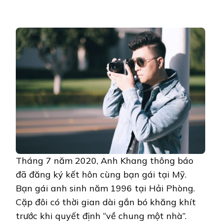
Tháng 7 năm 2020, Anh Khang thông báo
đã đăng ký kết hôn cùng bạn gái tại Mỹ.
Bạn gái anh sinh năm 1996 tại Hải Phòng.
Cặp đôi có thời gian dài gắn bó khăng khít
trước khi quyết định “về chung một nhà”.