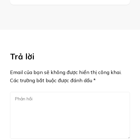
Trả lời
Email của bạn sẽ không được hiển thị công khai.
Các trường bắt buộc được đánh dấu
*