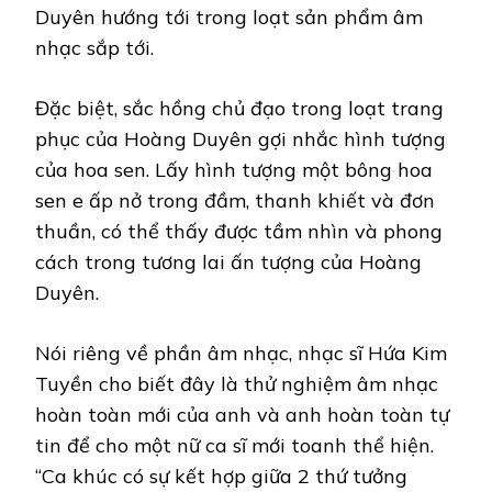
Duyên hướng tới trong loạt sản phẩm âm
nhạc sắp tới.
Đặc biệt, sắc hồng chủ đạo trong loạt trang
phục của Hoàng Duyên gợi nhắc hình tượng
của hoa sen. Lấy hình tượng một bông hoa
sen e ấp nở trong đầm, thanh khiết và đơn
thuần, có thể thấy được tầm nhìn và phong
cách trong tương lai ấn tượng của Hoàng
Duyên.
Nói riêng về phần âm nhạc, nhạc sĩ Hứa Kim
Tuyền cho biết đây là thử nghiệm âm nhạc
hoàn toàn mới của anh và anh hoàn toàn tự
tin để cho một nữ ca sĩ mới toanh thể hiện.
“Ca khúc có sự kết hợp giữa 2 thứ tưởng