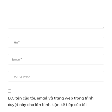
Lưu tên của tôi, email, và trang web trong trình
duyệt này cho lần bình luận kế tiếp của tôi.