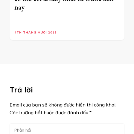
nay
4TH THÁNG MƯỜI 2019
Trả lời
Email của bạn sẽ không được hiển thị công khai.
Các trường bắt buộc được đánh dấu
*