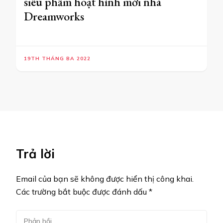
siêu phẩm hoạt hình mới nhà
Dreamworks
19TH THÁNG BA 2022
Trả lời
Email của bạn sẽ không được hiển thị công khai.
Các trường bắt buộc được đánh dấu
*