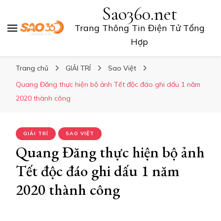
Sao360.net
Trang Thông Tin Điện Tử Tổng
Hợp
Trang chủ
GIẢI TRÍ
Sao Việt
Quang Đăng thực hiện bộ ảnh Tết độc đáo ghi dấu 1 năm
2020 thành công
GIẢI TRÍ
SAO VIỆT
Quang Đăng thực hiện bộ ảnh
Tết độc đáo ghi dấu 1 năm
2020 thành công