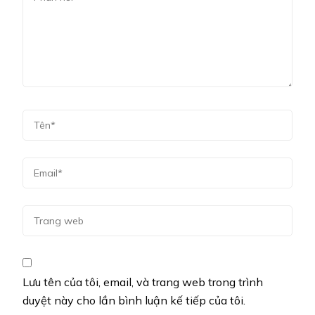
Lưu tên của tôi, email, và trang web trong trình
duyệt này cho lần bình luận kế tiếp của tôi.