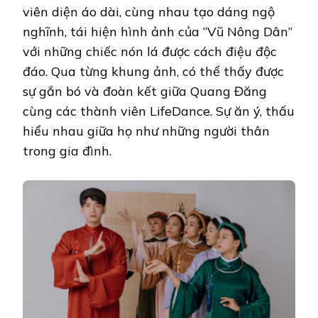
viên diện áo dài, cùng nhau tạo dáng ngộ
nghĩnh, tái hiện hình ảnh của “Vũ Nông Dân”
với những chiếc nón lá được cách điệu độc
đáo. Qua từng khung ảnh, có thể thấy được
sự gắn bó và đoàn kết giữa Quang Đăng
cùng các thành viên LifeDance. Sự ăn ý, thấu
hiểu nhau giữa họ như những người thân
trong gia đình.