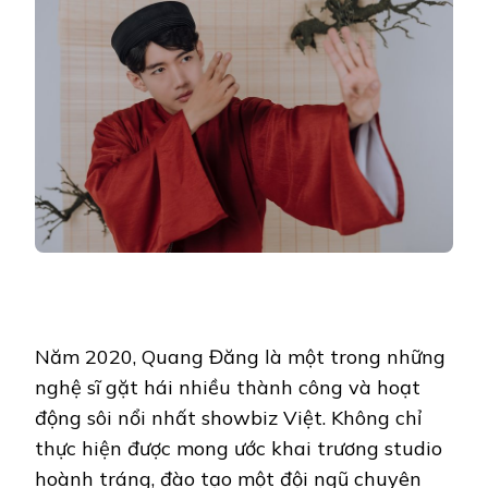
Năm 2020, Quang Đăng là một trong những
nghệ sĩ gặt hái nhiều thành công và hoạt
động sôi nổi nhất showbiz Việt. Không chỉ
thực hiện được mong ước khai trương studio
hoành tráng, đào tạo một đội ngũ chuyên