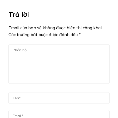
Trả lời
Email của bạn sẽ không được hiển thị công khai.
Các trường bắt buộc được đánh dấu
*