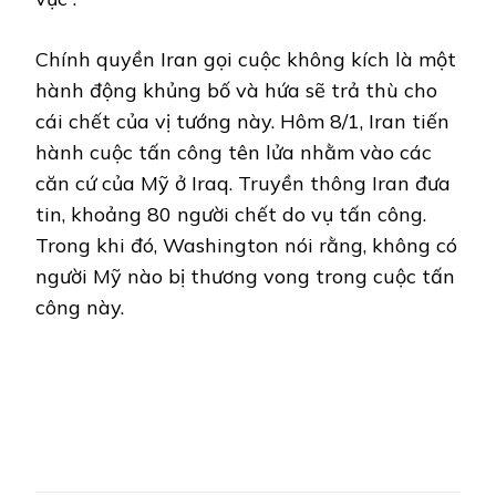
Chính quyền Iran gọi cuộc không kích là một
hành động khủng bố và hứa sẽ trả thù cho
cái chết của vị tướng này. Hôm 8/1, Iran tiến
hành cuộc tấn công tên lửa nhằm vào các
căn cứ của Mỹ ở Iraq. Truyền thông Iran đưa
tin, khoảng 80 người chết do vụ tấn công.
Trong khi đó, Washington nói rằng, không có
người Mỹ nào bị thương vong trong cuộc tấn
công này.