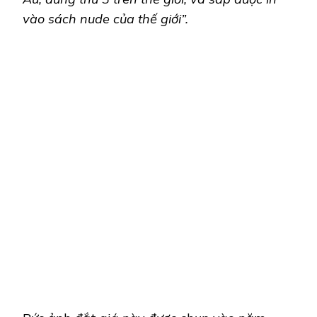
vào sách nude của thế giới”.