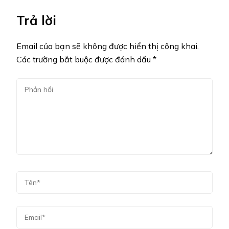
Trả lời
Email của bạn sẽ không được hiển thị công khai.
Các trường bắt buộc được đánh dấu
*