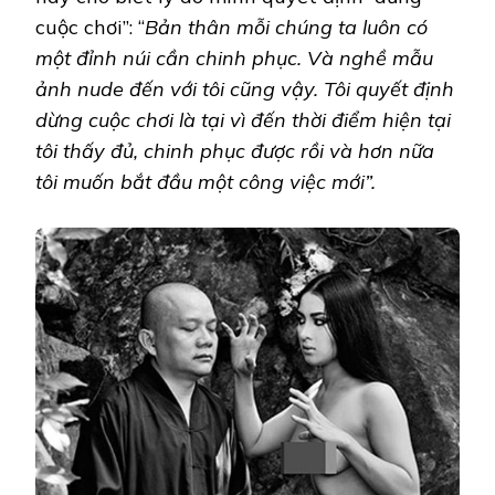
cuộc chơi”: “
Bản thân mỗi chúng ta luôn có
một đỉnh núi cần chinh phục. Và nghề mẫu
ảnh nude đến với tôi cũng vậy. Tôi quyết định
dừng cuộc chơi là tại vì đến thời điểm hiện tại
tôi thấy đủ, chinh phục được rồi và hơn nữa
tôi muốn bắt đầu một công việc mới”.