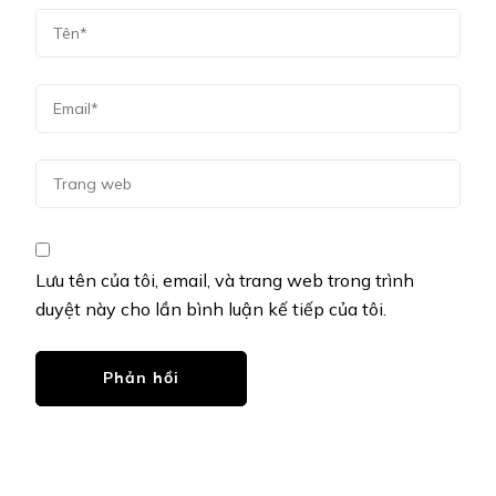
Lưu tên của tôi, email, và trang web trong trình
duyệt này cho lần bình luận kế tiếp của tôi.