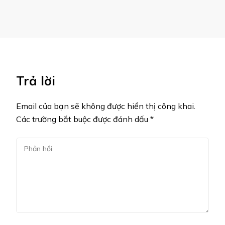
Trả lời
Email của bạn sẽ không được hiển thị công khai.
Các trường bắt buộc được đánh dấu
*