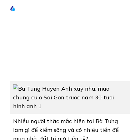
Nhiều người thắc mắc hiện tại Bà Tưng
làm gì để kiếm sống và có nhiều tiền để
mua nhà, đất trị giá tiền tỷ?