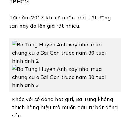
TP.HCM.
Tới năm 2017, khi cô nhận nhà, bất động
sản này đã lên giá rất nhiều.
Khác với số đông hot girl, Bà Tưng không
thích hàng hiệu mà muốn đầu tư bất động
sản.