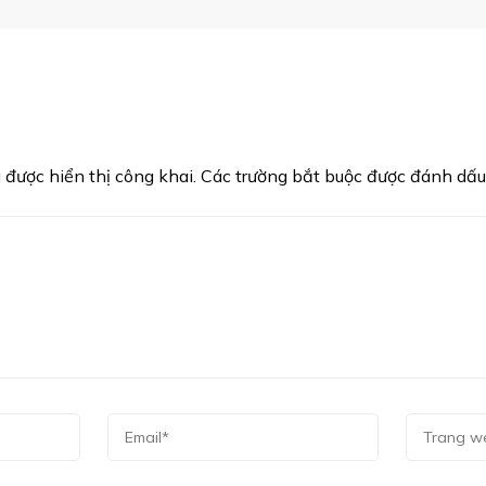
được hiển thị công khai.
Các trường bắt buộc được đánh dấ