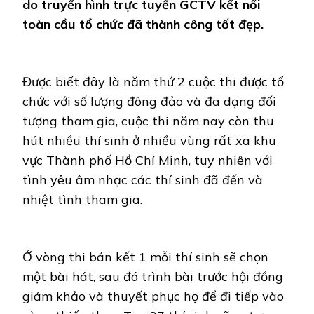
do truyền hình trực tuyến GCTV kết nối
toàn cầu tổ chức đã thành công tốt đẹp.
Được biết đây là năm thứ 2 cuộc thi được tổ
chức với số lượng đông đảo và đa dạng đối
tượng tham gia, cuộc thi năm nay còn thu
hút nhiều thí sinh ở nhiều vùng rất xa khu
vực Thành phố Hồ Chí Minh, tuy nhiên với
tình yêu âm nhạc các thí sinh đã đến và
nhiệt tình tham gia.
Ở vòng thi bán kết 1 mỗi thí sinh sẽ chọn
một bài hát, sau đó trình bài trước hội đồng
giám khảo và thuyết phục họ để đi tiếp vào