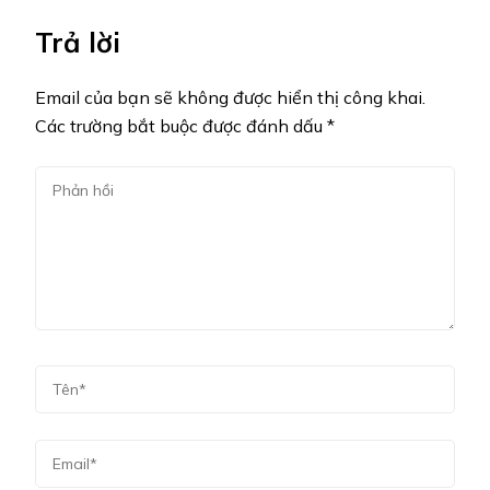
Trả lời
Email của bạn sẽ không được hiển thị công khai.
Các trường bắt buộc được đánh dấu
*