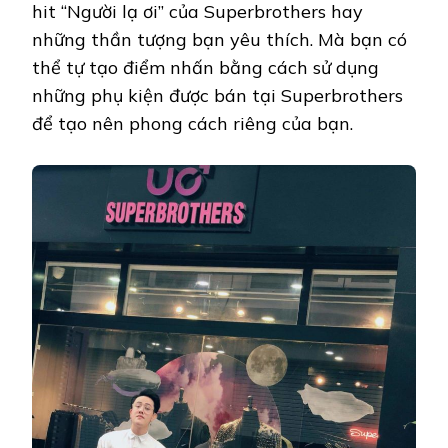
hit “Người lạ ơi” của Superbrothers hay
những thần tượng bạn yêu thích. Mà bạn có
thể tự tạo điểm nhấn bằng cách sử dụng
những phụ kiện được bán tại Superbrothers
để tạo nên phong cách riêng của bạn.