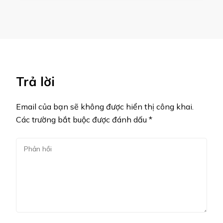
Trả lời
Email của bạn sẽ không được hiển thị công khai.
Các trường bắt buộc được đánh dấu
*