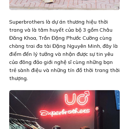
Superbrothers là dự án thương hiệu thời
trang và là tâm huyết của bộ 3 gồm Châu
Đăng Khoa, Trần Đặng Phước Cường cùng
chàng trai đa tài Đặng Nguyên Minh, đây là
điểm đến lý tưởng và nhận được sự tin yêu
của đông đảo giới nghệ sĩ cùng những bạn
trẻ sành điệu và những tín đồ thời trang thời
thượng.