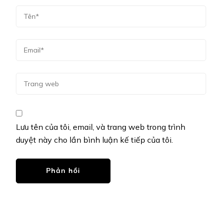
Lưu tên của tôi, email, và trang web trong trình
duyệt này cho lần bình luận kế tiếp của tôi.