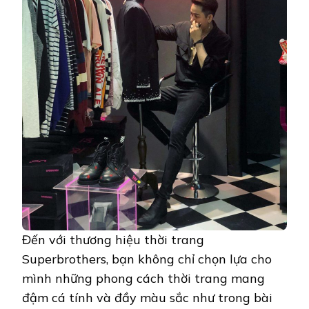
Đến với thương hiệu thời trang
Superbrothers, bạn không chỉ chọn lựa cho
mình những phong cách thời trang mang
đậm cá tính và đầy màu sắc như trong bài