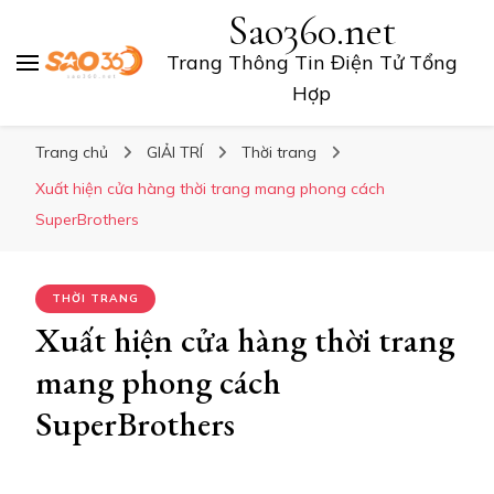
Sao360.net
Trang Thông Tin Điện Tử Tổng
Hợp
Trang chủ
GIẢI TRÍ
Thời trang
Xuất hiện cửa hàng thời trang mang phong cách
SuperBrothers
THỜI TRANG
Xuất hiện cửa hàng thời trang
mang phong cách
SuperBrothers