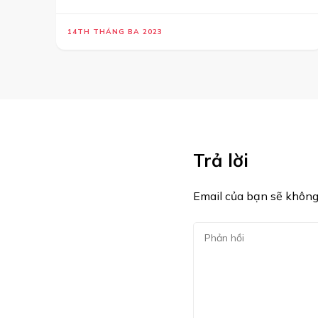
14TH THÁNG BA 2023
Trả lời
Email của bạn sẽ không 