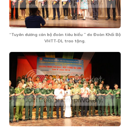
“Tuyên dương cán bộ đoàn tiêu biểu ” do Đoàn Khối Bộ
VHTT-DL trao tặng.