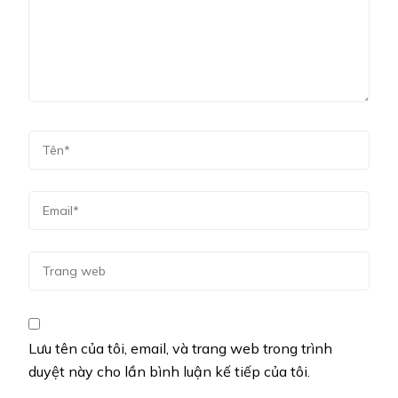
Lưu tên của tôi, email, và trang web trong trình
duyệt này cho lần bình luận kế tiếp của tôi.