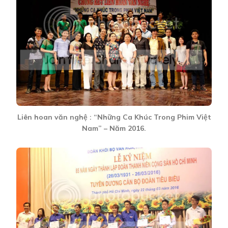
Liên hoan văn nghệ : “Những Ca Khúc Trong Phim Việt
Nam” – Năm 2016.