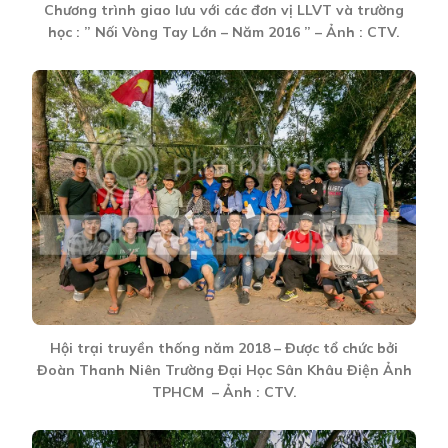
Chương trình giao lưu với các đơn vị LLVT và trường
học : ” Nối Vòng Tay Lớn – Năm 2016 ” – Ảnh : CTV.
Hội trại truyền thống năm 2018 – Được tổ chức bởi
Đoàn Thanh Niên Trường Đại Học Sân Khâu Điện Ảnh
TPHCM – Ảnh : CTV.