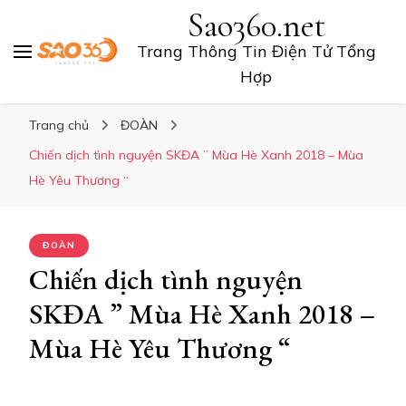
Sao360.net
Trang Thông Tin Điện Tử Tổng
Hợp
Trang chủ
ĐOÀN
Chiến dịch tình nguyện SKĐA ” Mùa Hè Xanh 2018 – Mùa
Hè Yêu Thương “
ĐOÀN
Chiến dịch tình nguyện
SKĐA ” Mùa Hè Xanh 2018 –
Mùa Hè Yêu Thương “