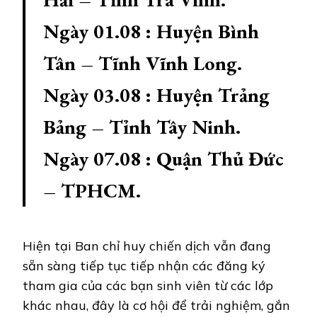
Ngày 01.08 : Huyện Bình
Tân – Tĩnh Vĩnh Long.
Ngày 03.08 : Huyện Trảng
Bảng – Tỉnh Tây Ninh.
Ngày 07.08 : Quận Thủ Đức
– TPHCM.
Hiện tại Ban chỉ huy chiến dịch vẫn đang
sẵn sàng tiếp tục tiếp nhận các đăng ký
tham gia của các bạn sinh viên từ các lớp
khác nhau, đây là cơ hội để trải nghiệm, gắn