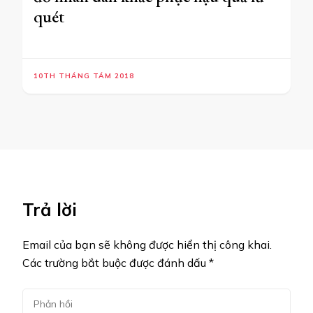
quét
10TH THÁNG TÁM 2018
Trả lời
Email của bạn sẽ không được hiển thị công khai.
Các trường bắt buộc được đánh dấu
*