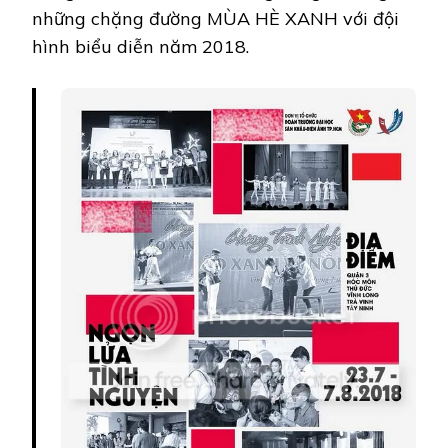
những chặng đường MÙA HÈ XANH với đội
hình biểu diễn năm 2018.