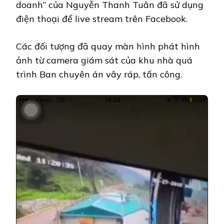
doanh” của Nguyễn Thanh Tuân đã sử dụng
điện thoại để live stream trên Facebook.
Các đối tượng đã quay màn hình phát hình
ảnh từ camera giám sát của khu nhà quá
trình Ban chuyên án vây ráp, tấn công.