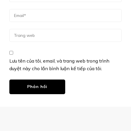
Lưu tên của tôi, email, và trang web trong trình
duyệt này cho lần bình luận kế tiếp của tôi.