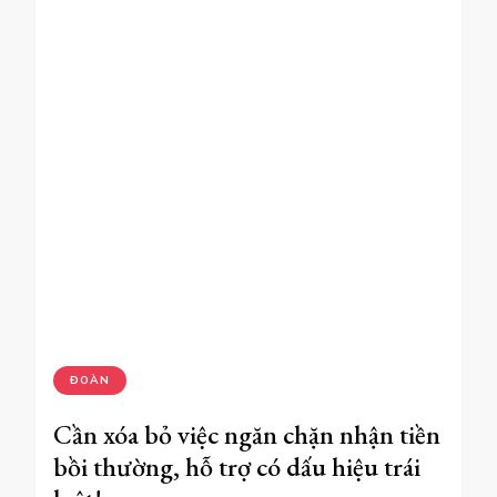
ĐOÀN
Cần xóa bỏ việc ngăn chặn nhận tiền
bồi thường, hỗ trợ có dấu hiệu trái