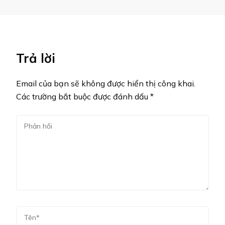
Trả lời
Email của bạn sẽ không được hiển thị công khai.
Các trường bắt buộc được đánh dấu
*