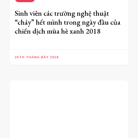
Sinh viên các trường nghệ thuật
“cháy” hết mình trong ngày đầu của
chiến dịch mùa hè xanh 2018
25TH THÁNG BẢY 2018