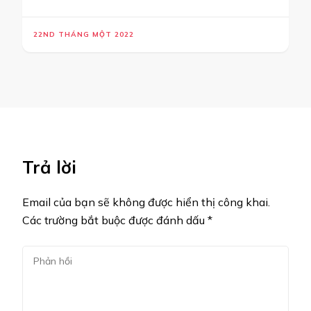
22ND THÁNG MỘT 2022
Trả lời
Email của bạn sẽ không được hiển thị công khai.
Các trường bắt buộc được đánh dấu
*