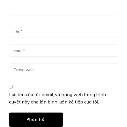
Lưu tên của tôi, email, và trang web trong trình
duyệt này cho lần bình luận kế tiếp của tôi.