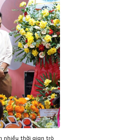
 nhiều thời gian trò