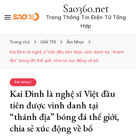
Sao360.net
Trang Thông Tin Điện Tử Tổng
Hợp
Trang chủ
GIẢI TRÍ
Âm Nhạc
Kai Đinh là nghệ sĩ Việt đầu tiên được vinh danh tại “thánh
địa” bóng đá thế giới, chia sẻ xúc động về bố
ÂM NHẠC
Kai Đinh là nghệ sĩ Việt đầu
tiên được vinh danh tại
“thánh địa” bóng đá thế giới,
chia sẻ xúc động về bố