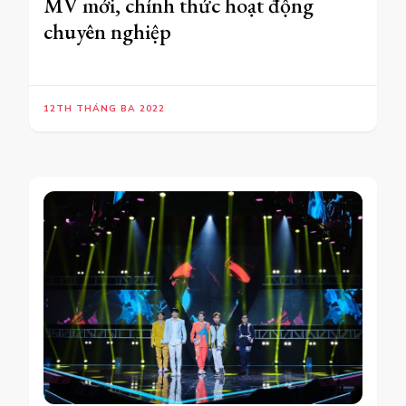
MV mới, chính thức hoạt động
chuyên nghiệp
12TH THÁNG BA 2022