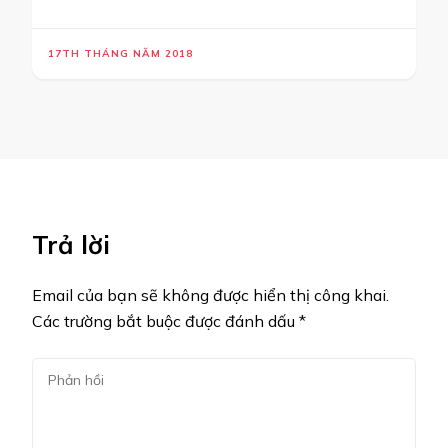
17TH THÁNG NĂM 2018
Trả lời
Email của bạn sẽ không được hiển thị công khai.
Các trường bắt buộc được đánh dấu
*