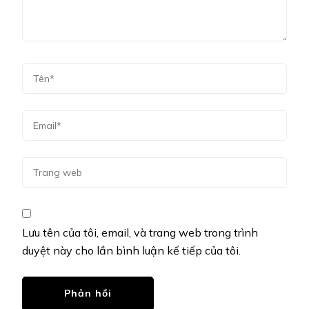
Lưu tên của tôi, email, và trang web trong trình
duyệt này cho lần bình luận kế tiếp của tôi.