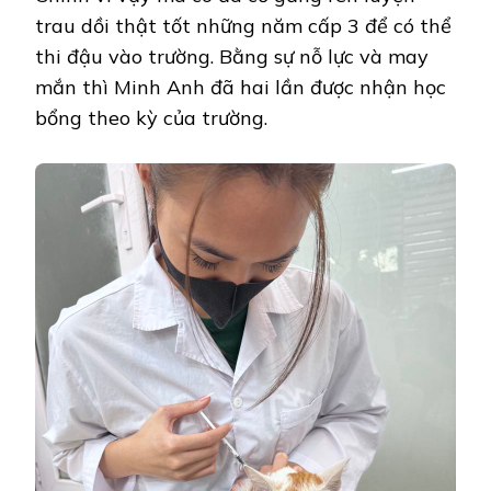
trau dồi thật tốt những năm cấp 3 để có thể
thi đậu vào trường. Bằng sự nỗ lực và may
mắn thì Minh Anh đã hai lần được nhận học
bổng theo kỳ của trường.