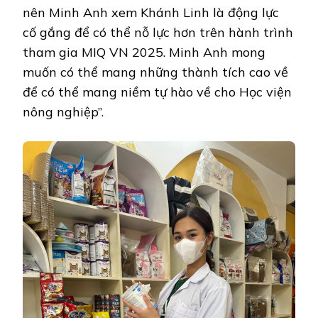
nên Minh Anh xem Khánh Linh là động lực
cố gắng để có thể nỗ lực hơn trên hành trình
tham gia MIQ VN 2025. Minh Anh mong
muốn có thể mang những thành tích cao về
để có thể mang niềm tự hào về cho Học viện
nông nghiệp”.