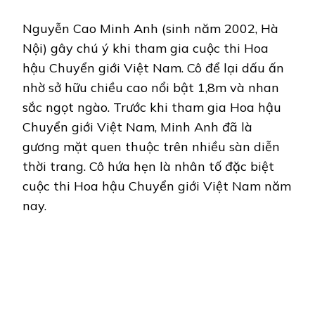
Nguyễn Cao Minh Anh (sinh năm 2002, Hà
Nội) gây chú ý khi tham gia cuộc thi Hoa
hậu Chuyển giới Việt Nam. Cô để lại dấu ấn
nhờ sở hữu chiều cao nổi bật 1,8m và nhan
sắc ngọt ngào. Trước khi tham gia Hoa hậu
Chuyển giới Việt Nam, Minh Anh đã là
gương mặt quen thuộc trên nhiều sàn diễn
thời trang. Cô hứa hẹn là nhân tố đặc biệt
cuộc thi Hoa hậu Chuyển giới Việt Nam năm
nay.