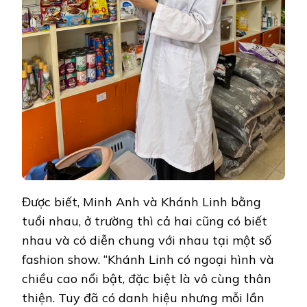
Được biết, Minh Anh và Khánh Linh bằng
tuổi nhau, ở trường thì cả hai cũng có biết
nhau và có diễn chung với nhau tại một số
fashion show. “Khánh Linh có ngoại hình và
chiều cao nổi bật, đặc biệt là vô cùng thân
thiện. Tuy đã có danh hiệu nhưng mỗi lần