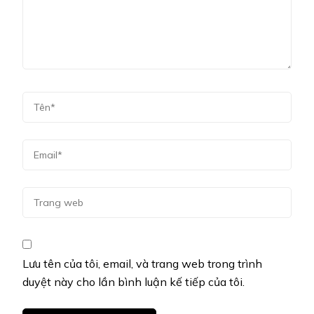
Lưu tên của tôi, email, và trang web trong trình
duyệt này cho lần bình luận kế tiếp của tôi.