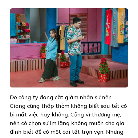
Do công ty đang cắt giảm nhân sự nên
Giang cũng thấp thỏm không biết sau tết có
bị mất việc hay không. Cũng vì thương mẹ,
nên cô chọn sự im lặng không muốn cho gia
đình biết để có một cái tết trọn vẹn. Nhưng