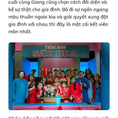
cuối cùng Giang cũng chọn cách đối diện và
kể sự thật cho gia đình. Bỏ đi sự ngổn ngang
mâu thuẫn ngoài kia và giải quyết xung đột
gia đình với nhau thì đây là một cái kết viên
mãn nhất.