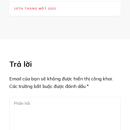
10TH THÁNG MỘT 2023
Trả lời
Email của bạn sẽ không được hiển thị công khai.
Các trường bắt buộc được đánh dấu
*