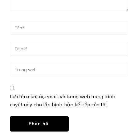
Lưu tên của tôi, email, và trang web trong trình
duyệt này cho lần bình luận kế tiếp của tôi.