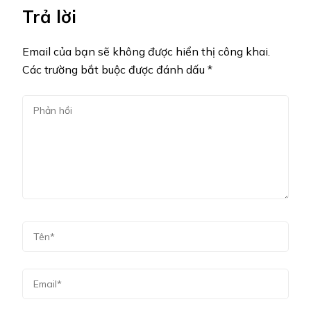
Trả lời
Email của bạn sẽ không được hiển thị công khai.
Các trường bắt buộc được đánh dấu
*