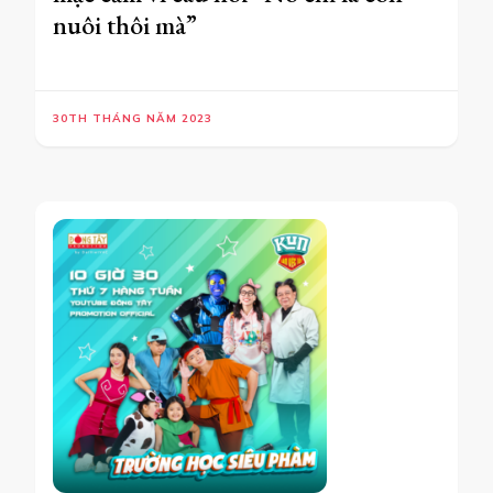
nuôi thôi mà”
30TH THÁNG NĂM 2023