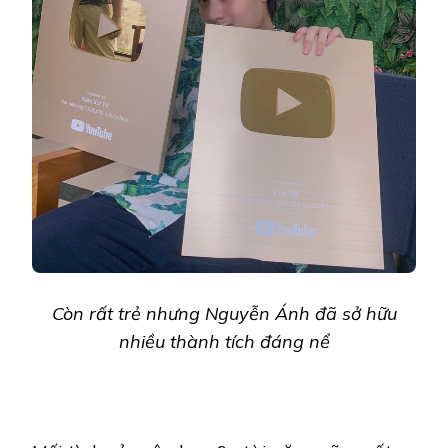
Còn rất trẻ nhưng Nguyễn Ánh đã sở hữu
nhiều thành tích đáng nể