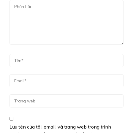
Lưu tên của tôi, email, và trang web trong trình