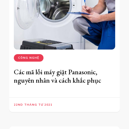
CÔNG NGHỆ
Các mã lỗi máy giặt Panasonic,
nguyên nhân và cách khắc phục
22ND THÁNG TƯ 2021