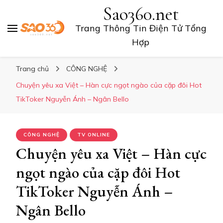
Sao360.net
Trang Thông Tin Điện Tử Tổng
Hợp
Trang chủ
CÔNG NGHỆ
Chuyện yêu xa Việt – Hàn cực ngọt ngào của cặp đôi Hot
TikToker Nguyễn Ánh – Ngân Bello
CÔNG NGHỆ
TV ONLINE
Chuyện yêu xa Việt – Hàn cực
ngọt ngào của cặp đôi Hot
TikToker Nguyễn Ánh –
Ngân Bello