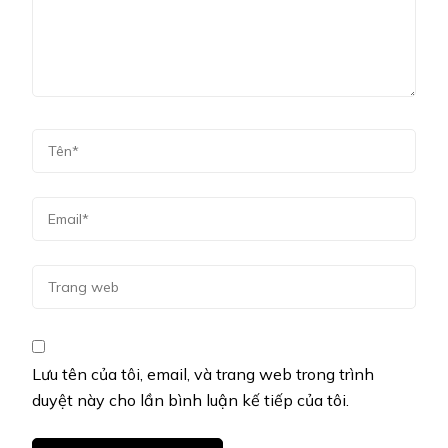
Lưu tên của tôi, email, và trang web trong trình
duyệt này cho lần bình luận kế tiếp của tôi.