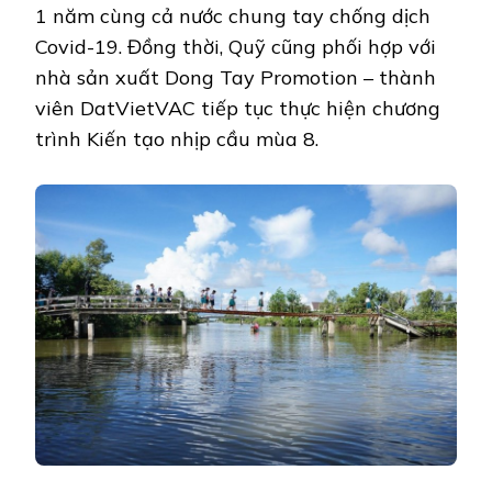
1 năm cùng cả nước chung tay chống dịch
Covid-19. Đồng thời, Quỹ cũng phối hợp với
nhà sản xuất Dong Tay Promotion – thành
viên DatVietVAC tiếp tục thực hiện chương
trình Kiến tạo nhịp cầu mùa 8.