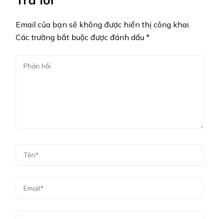
Email của bạn sẽ không được hiển thị công khai.
Các trường bắt buộc được đánh dấu
*