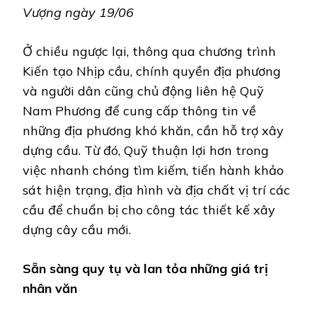
Vượng ngày 19/06
Ở chiều ngược lại, thông qua chương trình
Kiến tạo Nhịp cầu, chính quyền địa phương
và người dân cũng chủ động liên hệ Quỹ
Nam Phương để cung cấp thông tin về
những địa phương khó khăn, cần hỗ trợ xây
dựng cầu. Từ đó, Quỹ thuận lợi hơn trong
việc nhanh chóng tìm kiếm, tiến hành khảo
sát hiện trạng, địa hình và địa chất vị trí các
cầu để chuẩn bị cho công tác thiết kế xây
dựng cây cầu mới.
Sẵn sàng quy tụ và lan tỏa những giá trị
nhân văn