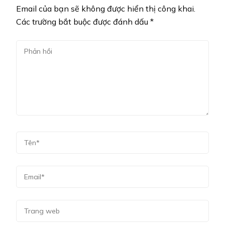
Email của bạn sẽ không được hiển thị công khai.
Các trường bắt buộc được đánh dấu
*