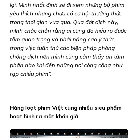
lại. Mình nhất định sẽ đi xem những bộ phim
yêu thích nhưng chưa có cơ hội thưởng thức
trong thời gian vừa qua. Qua đợt dịch này,
mình chắc chắn rằng ai cũng đã hiểu rõ được
tầm quan trọng và phải nâng cao ý thức
trong việc tuân thủ các biện pháp phòng
chống dịch nên mình cũng cảm thấy an tâm
phần nào khi đến những nơi công cộng như
rạp chiếu phim”.
Hàng loạt phim Việt cùng nhiều siêu phẩm
hoạt hình ra mắt khán giả