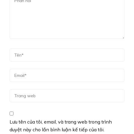
Lưu tên của tôi, email, và trang web trong trình
duyệt này cho lần bình luận kế tiếp của tôi.