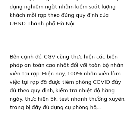
dụng nghiêm ngặt nhằm kiểm soát lượng
khách mỗi rạp theo đúng quy định của
UBND Thành phố Hà Nội.
Bên cạnh đó, CGV cũng thực hiện các biện
pháp an toàn cao nhất đối với toàn bộ nhân
viên tại rạp. Hiện nay, 100% nhân viên làm
việc tại rạp đã được tiêm phòng COVID đầy
đủ theo quy định, kiểm tra nhiệt độ hàng
ngày, thực hiện 5k, test nhanh thường xuyên,
trang bị đầy đủ dụng cụ phòng hộ,…