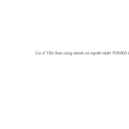
Ca sĩ Tấn Sơn cùng danh ca người nhật TOKIKO