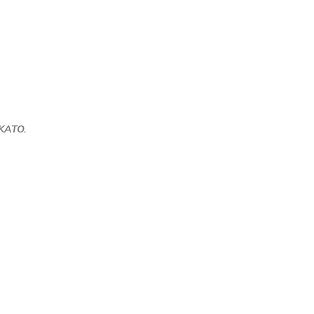
 KATO.